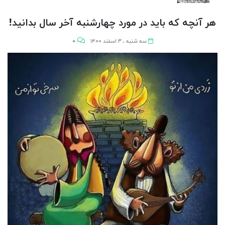
هر آنچه که باید در مورد چهارشنبه آخر سال بدانید!
۰
سه شنبه ، ۳ اسفند ۱۴۰۰