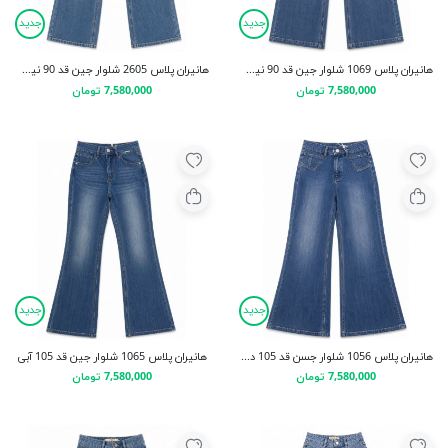
جدید
جدید
هانیران پلاس 1069 شلوار جین قد 90 نیم بگ آبی
هانیران پلاس 2605 شلوار جین قد 90 نیم بگ آبی روشن
7,580,000 تومان
7,580,000 تومان
جدید
جدید
هانيران پلاس 1056 شلوار جسن قد 105 دمپا جیب کوچک آبی روشن
هانیران پلاس 1065 شلوار جین قد 105 آبی
7,580,000 تومان
7,580,000 تومان