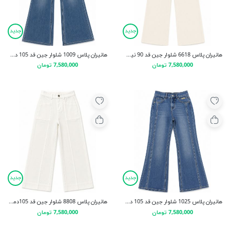
جدید
جدید
هانیران پلاس 6618 شلوار جین قد 90 نیم بگ
هانيران پلاس 1009 شلوار جین قد 105 دمپا
7,580,000 تومان
7,580,000 تومان
جدید
جدید
هانیران پلاس 1025 شلوار جین قد 105 دمپا
هانیران پلاس 8808 شلوار جین قد 105دمپا جیب کج
7,580,000 تومان
7,580,000 تومان