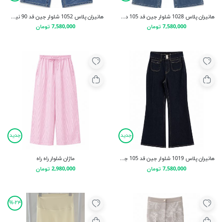
هانیران پلاس 1028 شلوار جین قد 105 دمپا آبی جیب کج
هانیران پلاس 1052 شلوار جین قد 90 نیم بگ
7,580,000 تومان
7,580,000 تومان
جدید
جدید
هانیران پلاس 1019 شلوار جین قد 105 جیب مثلث سرمه ای
ماژان شلوار راه راه
7,580,000 تومان
2,980,000 تومان
۲۴-%