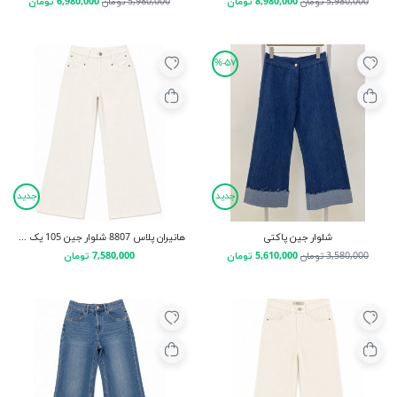
5,980,000 تومان
8,980,000 تومان
5,980,000 تومان
6,980,000 تومان
۵۷-%
جدید
جدید
شلوار جین پاکتی
هانیران پلاس 8807 شلوار جین 105 یک جیب کج سفید
3,580,000 تومان
5,610,000 تومان
7,580,000 تومان