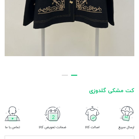
کت مشکی گلدوزی
ارسال سریع
اصالت کالا
ضمانت تعویض کالا
تماس با ما