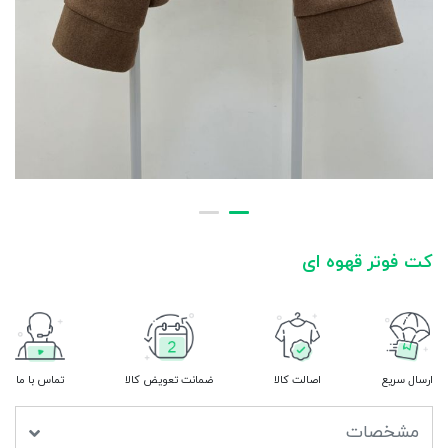
کت فوتر قهوه ای
ارسال سریع
اصالت کالا
ضمانت تعویض کالا
تماس با ما
مشخصات