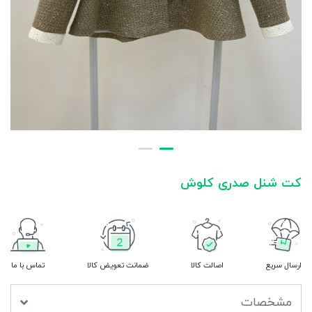
کت شنل صدری کلوش
ارسال سریع
اصالت کالا
ضمانت تعویض کالا
تماس با ما
مشخصات