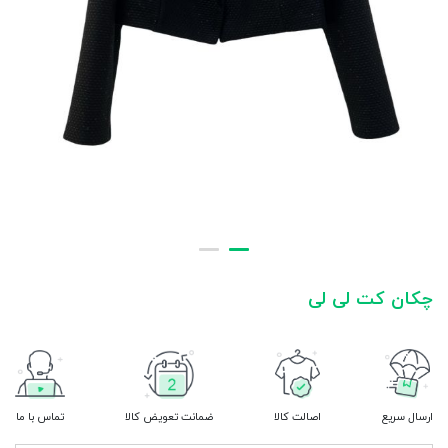
چکان کت لی لی
ارسال سریع
اصالت کالا
ضمانت تعویض کالا
تماس با ما