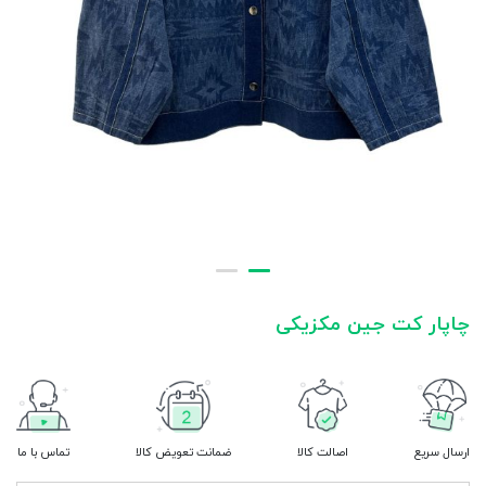
چاپار کت جین مکزیکی
ارسال سریع
اصالت کالا
ضمانت تعویض کالا
تماس با ما