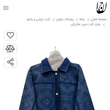
جانان
صفحه اصلی
زنانه
پوشاک بانوان
کت، بارانی و پالتو
چاپار کت جین مکزیکی