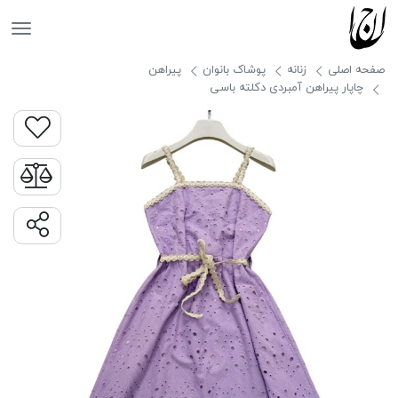
جانان
صفحه اصلی
زنانه
پوشاک بانوان
پیراهن
چاپار پیراهن آمبردی دکلته باسی