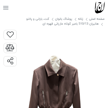
جانان
صفحه اصلی
زنانه
پوشاک بانوان
کت، بارانی و پالتو
هانیران 510/13 بامبر کوتاه مازراتی قهوه ای