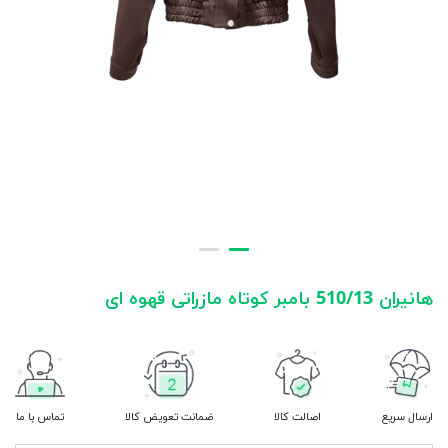
هانیران 510/13 بامبر کوتاه مازراتی قهوه ای
ارسال سریع
اصالت کالا
ضمانت تعویض کالا
تماس با ما