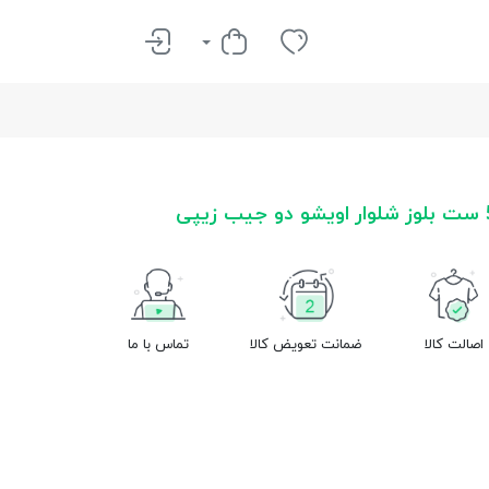
اصالت کالا
ضمانت تعویض کالا
تماس با ما