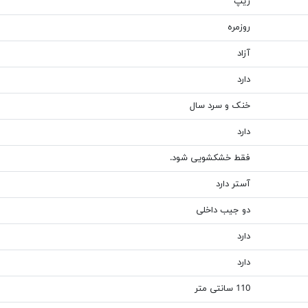
زیپ
روزمره
آزاد
دارد
خنک و سرد سال
دارد
فقط خشکشویی شود.
آستر دارد
دو جیب داخلی
دارد
دارد
110 سانتی متر