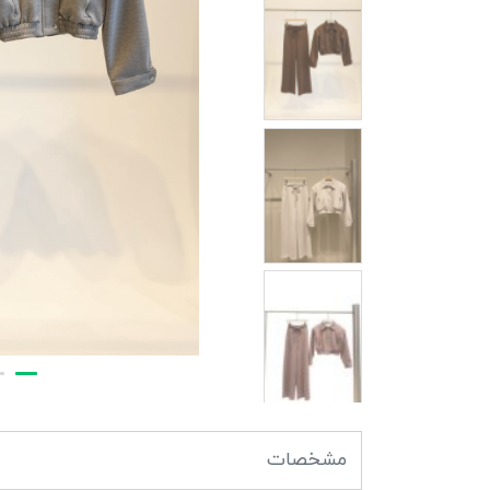
مشخصات