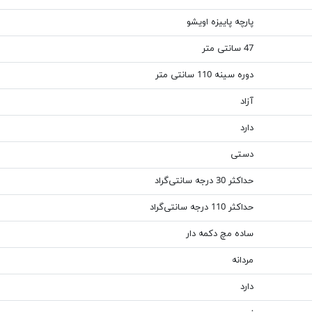
پارچه پاییزه اویشو
47 سانتی متر
دوره سینه 110 سانتی متر
آزاد
دارد
دستی
حداکثر 30 درجه سانتی‌گراد
حداکثر 110 درجه سانتی‌گراد
ساده مچ دکمه دار
مردانه
دارد