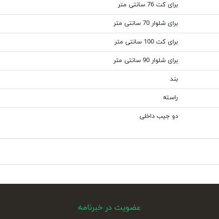
برای کت 76 سانتی متر
برای شلوار 70 سانتی متر
برای کت 100 سانتی متر
برای شلوار 90 سانتی متر
بند
راسته
دو جیب داخلی
عضویت در خبرنامه