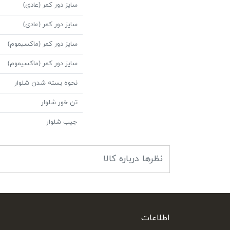
سایز دور کمر (عادی)
سایز دور کمر (عادی)
سایز دور کمر (ماکسیموم)
سایز دور کمر (ماکسیموم)
نحوه بسته شدن شلوار
تن خور شلوار
جیب شلوار
نظرها درباره کالا
اطلاعات