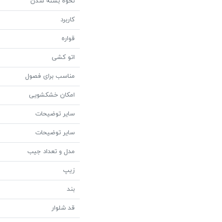
نحوه بسته شدن
کاربرد
قواره
اتو کشی
مناسب برای فصول
امکان خشکشویی
سایر توضیحات
سایر توضیحات
مدل و تعداد جیب
زیپ
بند
قد شلوار