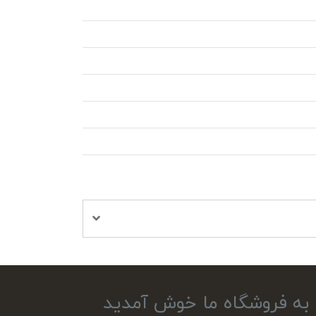
به فروشگاه ما خوش آمدید