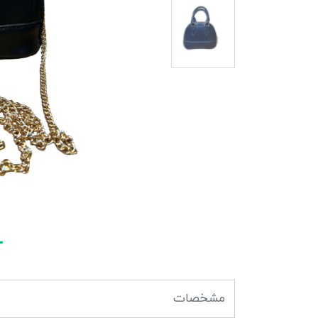
مشخصات