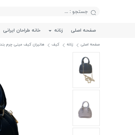
صفحه اصلی
زنانه
خانه طراحان ایرانی
صفحه اصلی
زنانه
کیف
هانیران کیف مینی چرم بند 