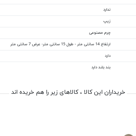
ندارد
زیپ
چرم مصنوعی
ارتفاع 14 سانتی متر - طول 15 سانتی متر- عرض 7 سانتی متر
دارد
بند بلند دارد
خریداران این کالا ، کالاهای زیر را هم خریده اند