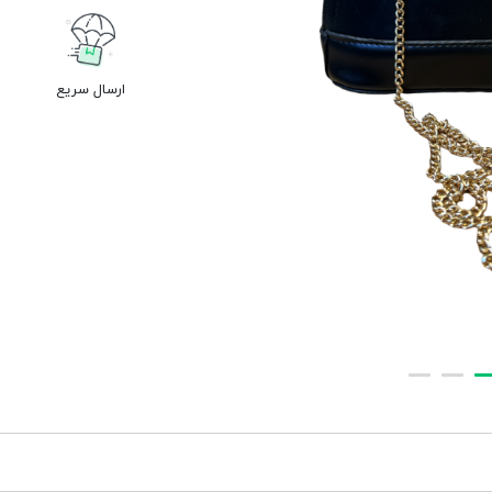
ارسال سریع