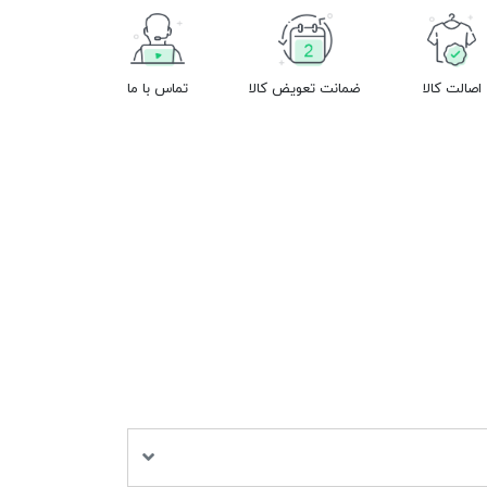
اصالت کالا
ضمانت تعویض کالا
تماس با ما