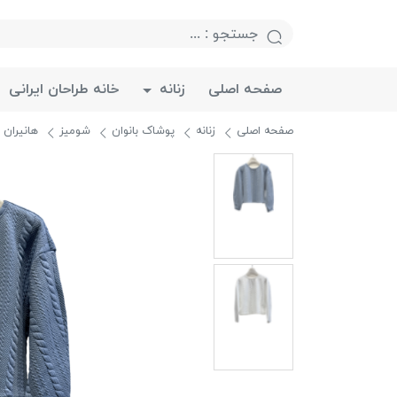
صفحه اصلی
زنانه
خانه طراحان ایرانی
صفحه اصلی
زنانه
پوشاک بانوان
شومیز
هانیران 