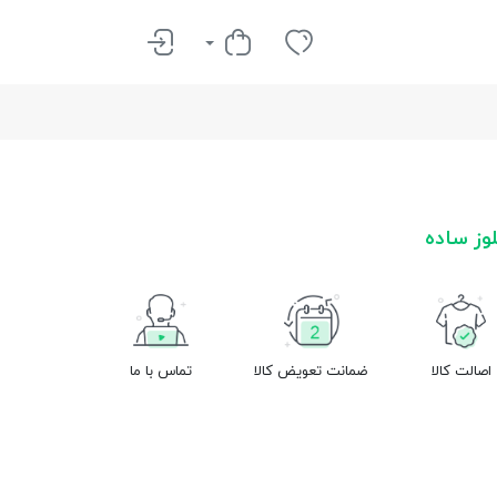
وز ساده
اصالت کالا
ضمانت تعویض کالا
تماس با ما