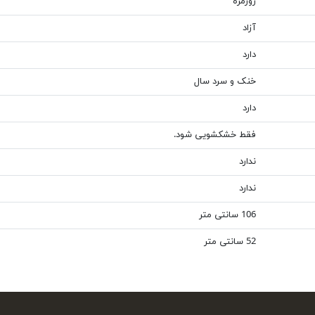
روزمره
آزاد
دارد
خنک و سرد سال
دارد
فقط خشکشویی شود.
ندارد
ندارد
106 سانتی متر
52 سانتی متر