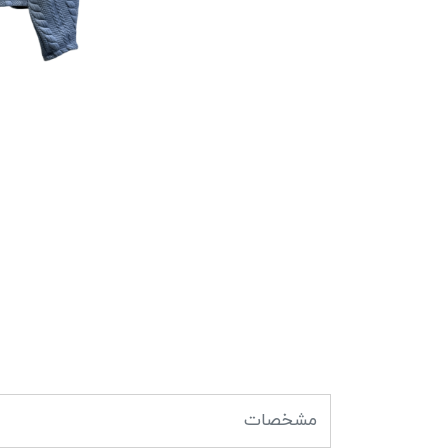
مشخصات