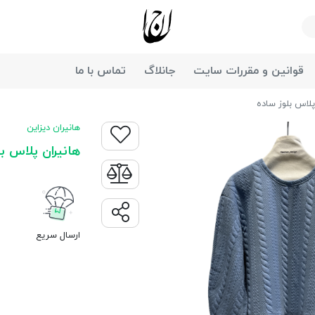
جانان
قوانین و مقررات سایت
جانلاگ
تماس با ما
پلاس بلوز ساده
هانیران دیزاین
هانیران پلاس بل
ارسال سریع