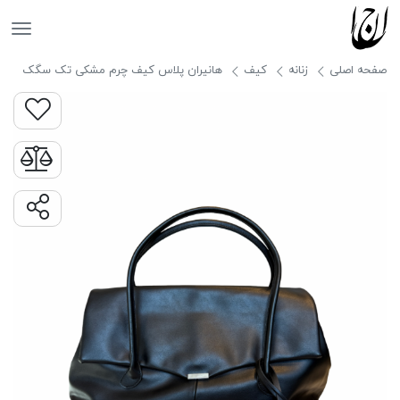
جانان
صفحه اصلی
زنانه
کیف
هانیران پلاس کیف چرم مشکی تک سگک