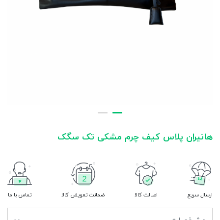
هانیران پلاس کیف چرم مشکی تک سگک
ارسال سریع
اصالت کالا
ضمانت تعویض کالا
تماس با ما