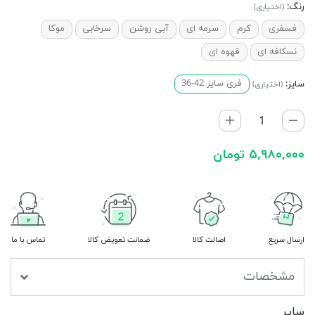
رنگ:
(اختیاری)
فسفری
کرم
سرمه ای
آبی روشن
سرخابی
موکا
نسکافه ای
قهوه ای
سایز:
فری سایز 42-36
(اختیاری)
۵,۹۸۰,۰۰۰ تومان
ارسال سریع
اصالت کالا
ضمانت تعویض کالا
تماس با ما
مشخصات
سایر