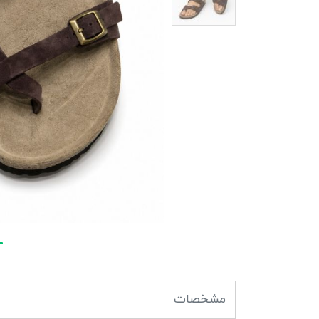
مشخصات