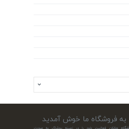
به فروشگاه ما خوش آمدید
شگاه جانان
فعالیت خود را در زمینه پوشاک به صورت