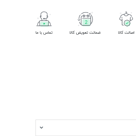
اصالت کالا
ضمانت تعویض کالا
تماس با ما