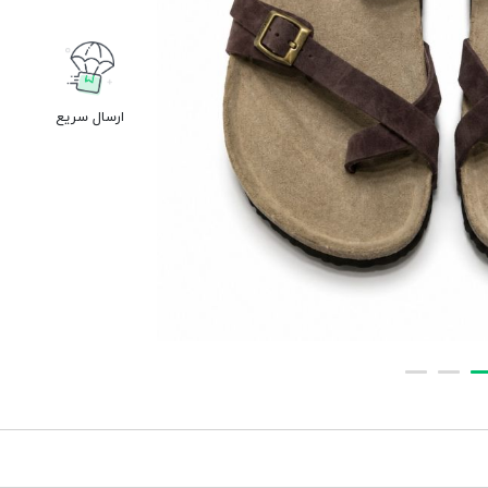
ارسال سریع