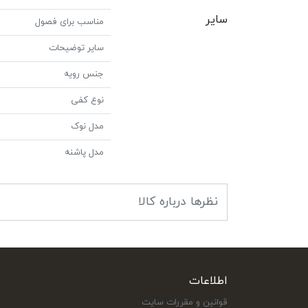
سایر
مناسب برای فصول
سایر توضیحات
جنس رویه
نوع کفی
مدل نوک
مدل پاشنه
نظرها درباره کالا
اطلاعات
قوانین و مقررات سایت