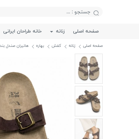
صفحه اصلی
زنانه
خانه طراحان ایرانی
صفحه اصلی
زنانه
کفش
بهاره
هانیران صندل بند