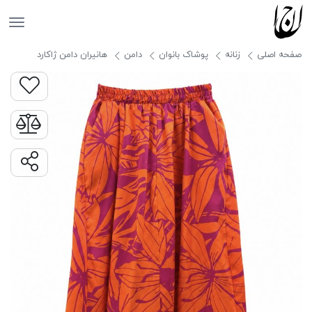
جانان
صفحه اصلی
زنانه
پوشاک بانوان
دامن
هانیران دامن ژاکارد