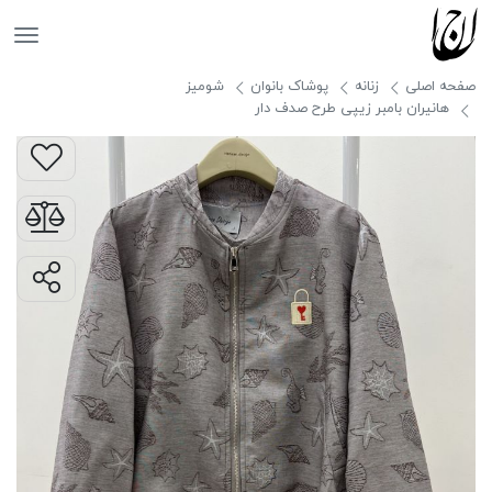
جانان
صفحه اصلی
زنانه
پوشاک بانوان
شومیز
هانیران بامبر زیپی طرح صدف دار