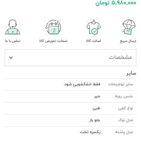
۵,۹۸۰,۰۰۰ تومان
ارسال سریع
اصالت کالا
ضمانت تعویض کالا
تماس با ما
مشخصات
سایر
سایر توضیحات
فقط خشکشویی شود.
جنس رویه
جیر
نوع کفی
طبی
مدل نوک
جلو باز
مدل پاشنه
یکسره تخت