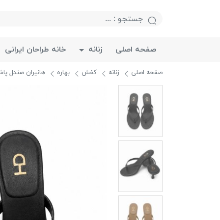
صفحه اصلی
زنانه
خانه طراحان ایرانی
صفحه اصلی
زنانه
کفش
بهاره
هانيران صندل پاشنه 5 سانتی لا 