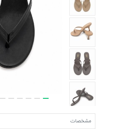
مشخصات