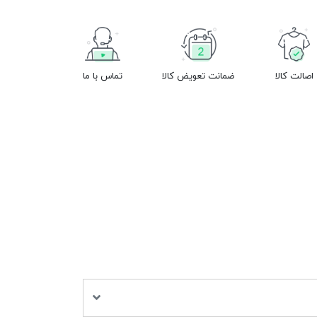
اصالت کالا
ضمانت تعویض کالا
تماس با ما