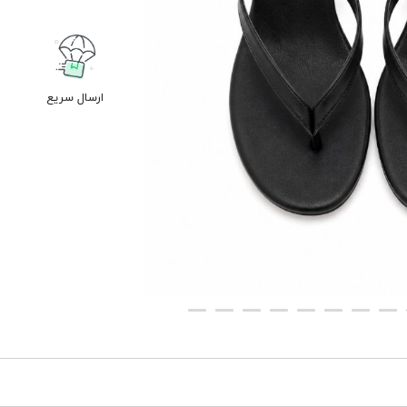
ارسال سریع