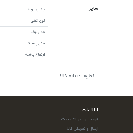
سایر
جنس رویه
نوع کفی
مدل نوک
مدل پاشنه
ارتفاع پاشنه
نظرها درباره کالا
اطلاعات
قوانین و مقررات سایت
ارسال و تعویض کالا