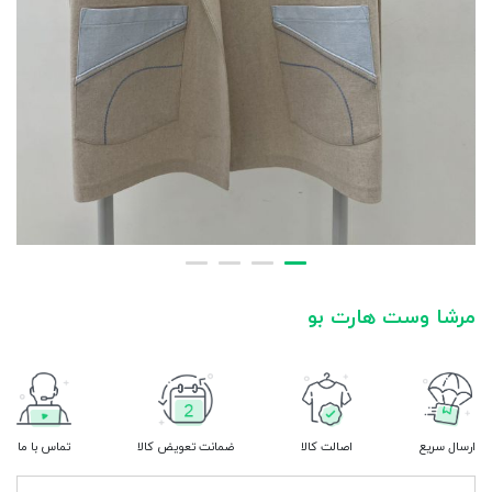
مرشا وست هارت بو
ارسال سریع
اصالت کالا
ضمانت تعویض کالا
تماس با ما