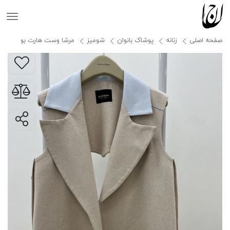
جانان
صفحه اصلی
زنانه
پوشاک بانوان
شومیز
مرشا وست هارت بو