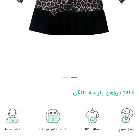
فالانژ پیراهن پلیسه پلنگی
ارسال سریع
اصالت کالا
ضمانت تعویض کالا
تماس با ما