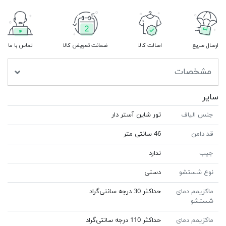
ارسال سریع
اصالت کالا
ضمانت تعویض کالا
تماس با ما
مشخصات
سایر
جنس الیاف
تور شاین آستر دار
قد دامن
46 سانتی متر
جیب
ندارد
نوع شستشو
دستی
ماکزیمم دمای
حداکثر 30 درجه سانتی‌گراد
شستشو
ماکزیمم دمای
حداکثر 110 درجه سانتی‌گراد