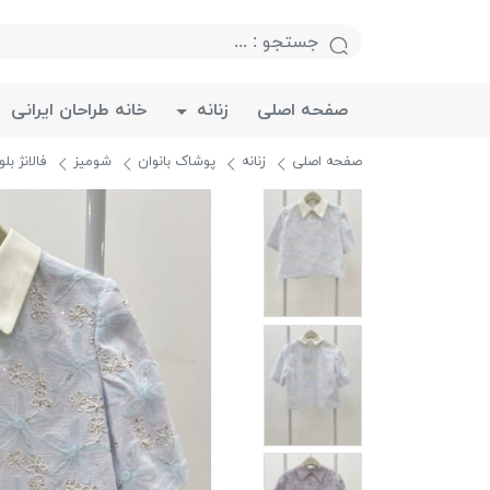
صفحه اصلی
زنانه
خانه طراحان ایرانی
صفحه اصلی
زنانه
پوشاک بانوان
شومیز
فالانژ بلوز a