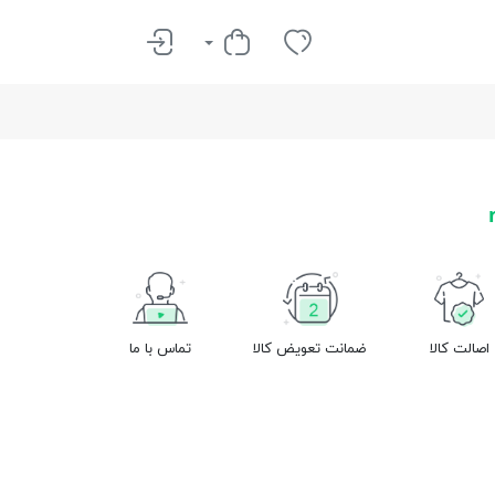
اصالت کالا
ضمانت تعویض کالا
تماس با ما