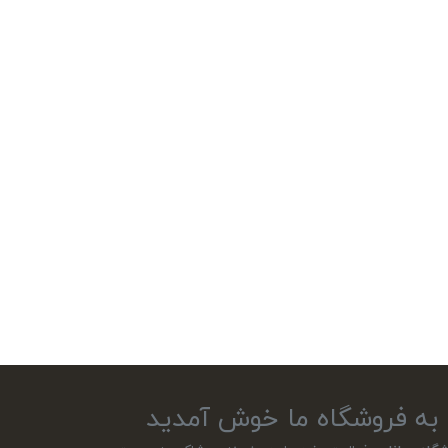
به فروشگاه ما خوش آمدید