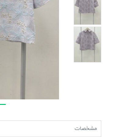
مشخصات