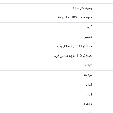
پارچه کار شده
دوره سینه 100 سانتی متر
آزاد
دستی
حداکثر 30 درجه سانتی‌گراد
حداکثر 110 درجه سانتی‌گراد
کوتاه
مردانه
ندارد
زیپ
روزمره