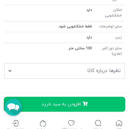
امکان
دارد
خشکشویی
سایر توضیحات
فقط خشکشویی شود.
زیپ
دارد
سایز دور کمر
100 سانتی متر
(عادی)
نظرها درباره کالا
افزودن به سبد خرید