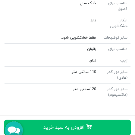
مناسب برای
خنک سال
فصول
امکان
دارد
خشکشویی
سایر توضیحات
فقط خشکشویی شود.
مناسب برای
بانوان
زیپ
ندارد
سایز دور کمر
110 سانتی متر
(عادی)
سایز دور کمر
120سانتی متر
(ماکسیموم)
افزودن به سبد خرید