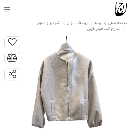
جانان
صفحه اصلی
زنانه
پوشاک بانوان
شومیز و شلوار
ساراچ کت فوتر خرس