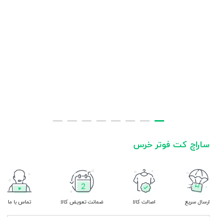
ساراچ کت فوتر خرس
ارسال سریع
اصالت کالا
ضمانت تعویض کالا
تماس با ما