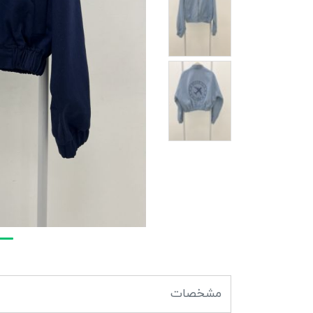
مشخصات