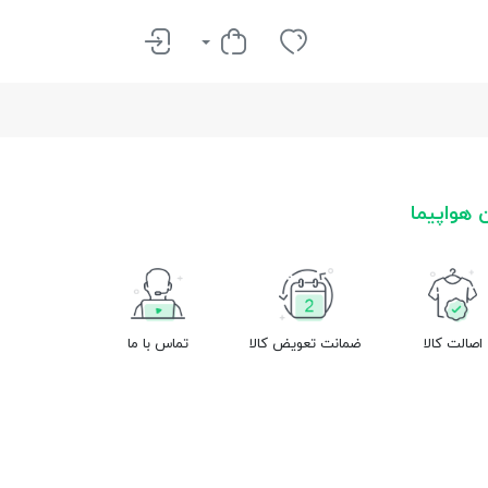
 هواپیما
اصالت کالا
ضمانت تعویض کالا
تماس با ما