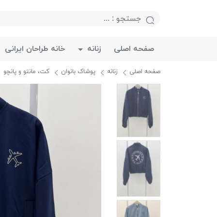
صفحه اصلی
زنانه
خانه طراحان ایرانی
صفحه اصلی
زنانه
پوشاک بانوان
کت، مانتو و پانچو