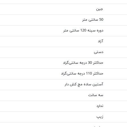
جین
50 سانتی متر
دوره سینه 120 سانتی متر
آزاد
دستی
حداکثر 30 درجه سانتی‌گراد
حداکثر 110 درجه سانتی‌گراد
آستین ساده مچ کش دار
سه سانت
ندارد
زیپ