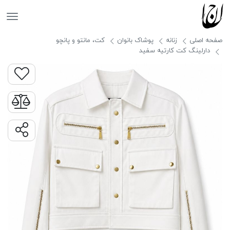
جانان
صفحه اصلی
زنانه
پوشاک بانوان
کت، مانتو و پانچو
دارلینگ کت کارتیه سفید