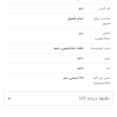
اتو کشی
دارد
مناسب برای
تمام فصول
فصول
امکان
دارد
خشکشویی
سایر توضیحات
فقط خشکشویی شود.
زیپ
ندارد
بند
ندارد
سایز دور کمر
110سانتى متر
(ماکسیموم)
نظرها درباره کالا