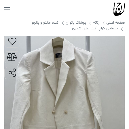
جانان
صفحه اصلی
زنانه
پوشاک بانوان
کت، مانتو و پانچو
بیسادی کراپ کت لینن شیری