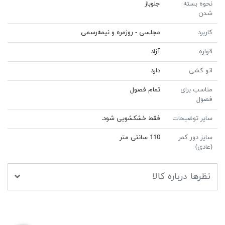
نحوه بسته
جلوباز
شدن
کاربرد
مجلسی - روزمره و نیمه‌رسمی
قواره
آزاد
اتو کشی
دارد
مناسب برای
تمام فصول
فصول
سایر توضیحات
فقط خشکشویی شود.
سایز دور کمر
110 سانتی متر
(عادی)
نظرها درباره کالا