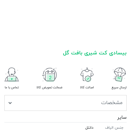
بیسادی کت شیری بافت گل
ارسال سریع
اصالت کالا
ضمانت تعویض کالا
تماس با ما
مشخصات
سایر
جنس الیاف
دانتل