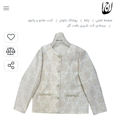
جانان
صفحه اصلی
زنانه
پوشاک بانوان
کت، مانتو و پانچو
بیسادی کت شیری بافت گل