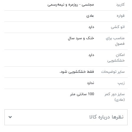
کاربرد
مجلسی - روزمره و نیمه‌رسمی
قواره
عادی
اتو کشی
دارد
مناسب برای
خنک و سرد سال
فصول
امکان
دارد
خشکشویی
سایر توضیحات
فقط خشکشویی شود.
زیپ
ندارد
سایز دور کمر
100 سانتی متر
(عادی)
نظرها درباره کالا