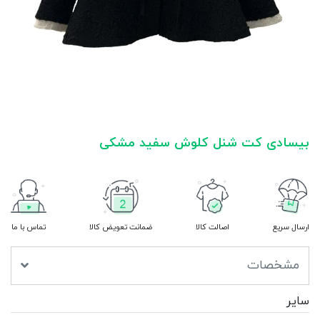
بیسادی کت شنل کلوش سفید مشکی
ارسال سریع
اصالت کالا
ضمانت تعویض کالا
تماس با ما
مشخصات
سایر