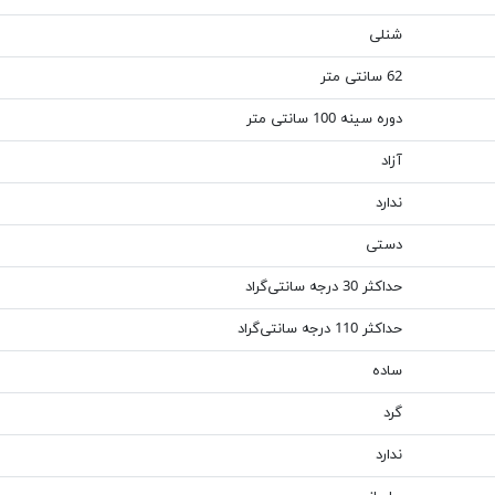
شنلی
62 سانتی متر
دوره سینه 100 سانتی متر
آزاد
ندارد
دستی
حداکثر 30 درجه سانتی‌گراد
حداکثر 110 درجه سانتی‌گراد
ساده
گرد
ندارد