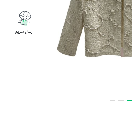
ارسال سریع