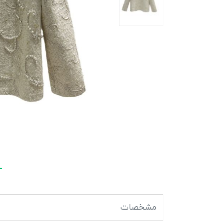
مشخصات