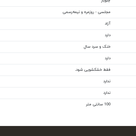
جلوباز
مجلسی - روزمره و نیمه‌رسمی
آزاد
دارد
خنک و سرد سال
دارد
فقط خشکشویی شود.
ندارد
ندارد
100 سانتی متر