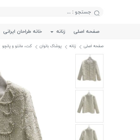
صفحه اصلی
زنانه
خانه طراحان ایرانی
صفحه اصلی
زنانه
پوشاک بانوان
کت، مانتو و پانچو