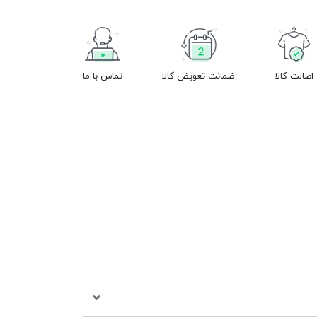
اصالت کالا
ضمانت تعویض کالا
تماس با ما