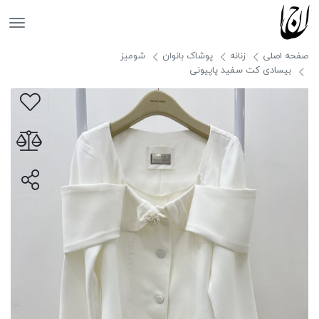
جانان
صفحه اصلی
زنانه
پوشاک بانوان
شومیز
بیسادی کت سفید پاپیونی