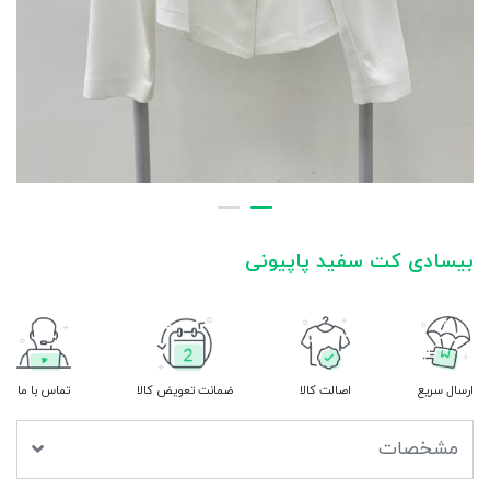
بیسادی کت سفید پاپیونی
ارسال سریع
اصالت کالا
ضمانت تعویض کالا
تماس با ما
مشخصات