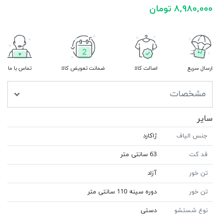
۸,۹۸۰,۰۰۰ تومان
ارسال سریع
اصالت کالا
ضمانت تعویض کالا
تماس با ما
مشخصات
سایر
جنس الیاف
ژاکارد
قد کت
63 سانتی متر
تن خور
آزاد
تن خور
دوره سینه 110 سانتی متر
نوع شستشو
دستی