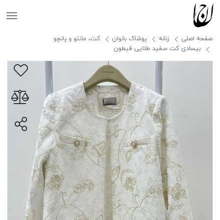
جانان
صفحه اصلی
زنانه
پوشاک بانوان
کت، مانتو و پانچو
بیسادی کت سفید طلایی قیطون