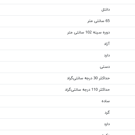
دانتل
65 سانتی متر
دوره سینه 102 سانتی متر
آزاد
دارد
دستی
حداکثر 30 درجه سانتی‌گراد
حداکثر 110 درجه سانتی‌گراد
ساده
گرد
دارد