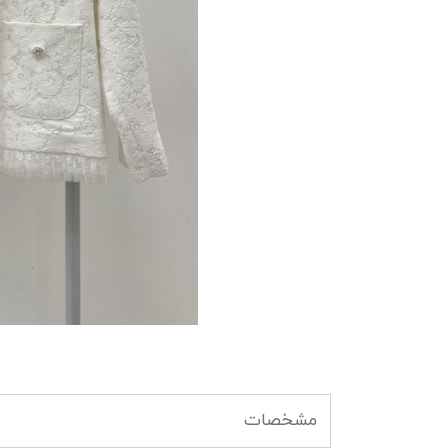
مشخصات