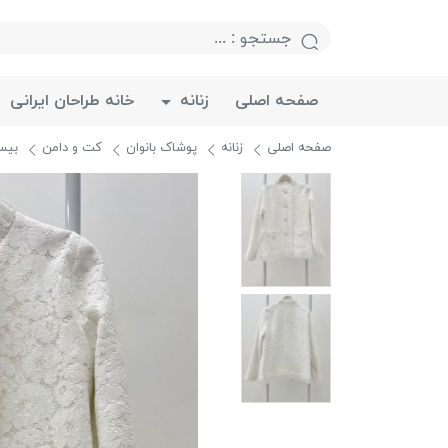
صفحه اصلی
زنانه
خانه طراحان ایرانی
صفحه اصلی
زنانه
پوشاک بانوان
کت و دامن
بیسا