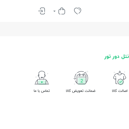
ل دور تور
اصالت کالا
ضمانت تعویض کالا
تماس با ما