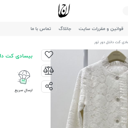
جانان
قوانین و مقررات سایت
جانلاگ
تماس با ما
دی کت دانتل دور تور
بیسادی کت دانت
ارسال سریع