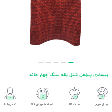
بیسادی پیراهن شنل یقه سنگ چهار خانه
ارسال سریع
اصالت کالا
ضمانت تعویض کالا
تماس با ما