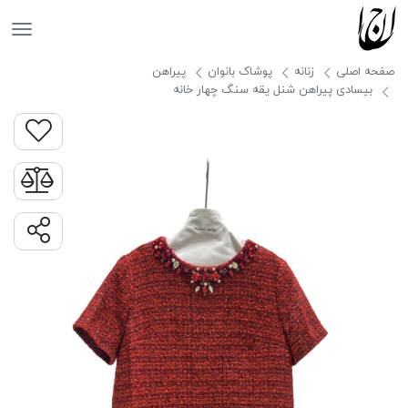
جانان
صفحه اصلی
زنانه
پوشاک بانوان
پیراهن
بیسادی پیراهن شنل یقه سنگ چهار خانه