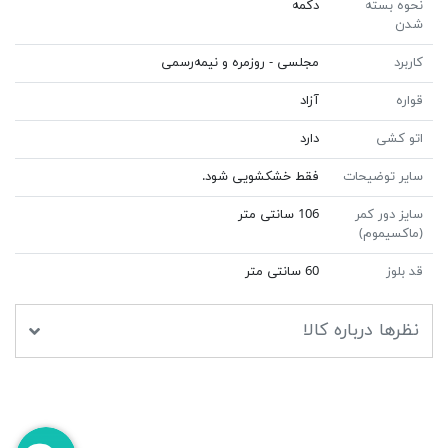
نحوه بسته
دکمه
شدن
کاربرد
مجلسی - روزمره و نیمه‌رسمی
قواره
آزاد
اتو کشی
دارد
سایر توضیحات
فقط خشکشویی شود.
سایز دور کمر
106 سانتی متر
(ماکسیموم)
قد بلوز
60 سانتی متر
نظرها درباره کالا