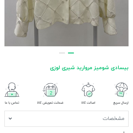
بیسادی شومیز مروارید شیری لوزی
ارسال سریع
اصالت کالا
ضمانت تعویض کالا
تماس با ما
مشخصات