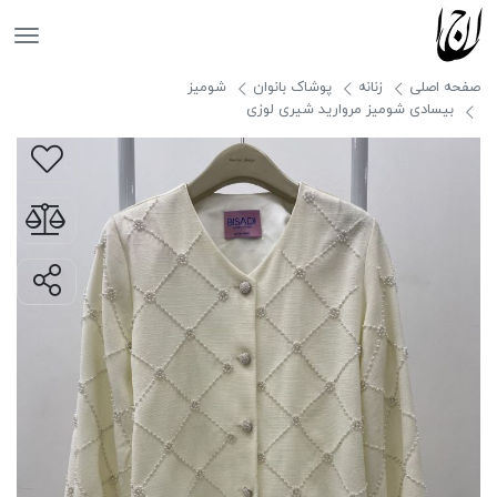
جانان
صفحه اصلی
زنانه
پوشاک بانوان
شومیز
بیسادی شومیز مروارید شیری لوزی