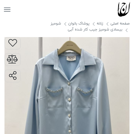
جانان
صفحه اصلی
زنانه
پوشاک بانوان
شومیز
بیسادی شومیز جیب کار شده آبی