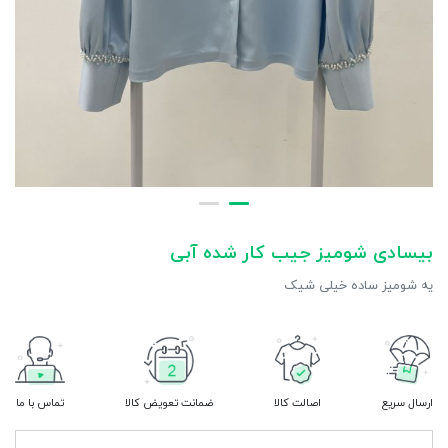
بیسادی شومیز جیب کار شده آبی
یه شومیز ساده خیلی شیک
ارسال سریع
اصالت کالا
ضمانت تعویض کالا
تماس با ما