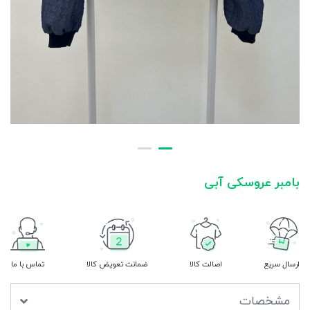
بامبر عروسکی آبی
ارسال سریع
اصالت کالا
ضمانت تعویض کالا
تماس با ما
مشخصات