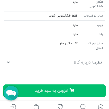
امکان
دارد
خشکشویی
سایر توضیحات
فقط خشکشویی شود.
زیپ
دارد
بند
دارد
سایز دور کمر
72 سانتی متر
(عادی)
نظرها درباره کالا
افزودن به سبد خرید