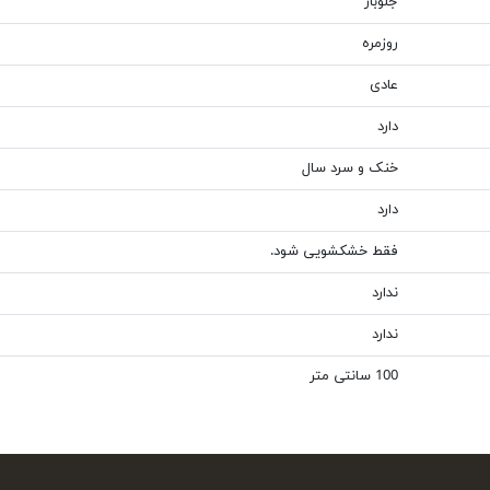
جلوباز
روزمره
عادی
دارد
خنک و سرد سال
دارد
فقط خشکشویی شود.
ندارد
ندارد
100 سانتی متر