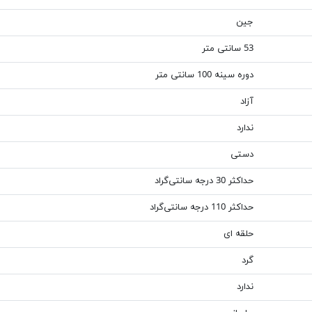
جین
53 سانتی متر
دوره سینه 100 سانتی متر
آزاد
ندارد
دستی
حداکثر 30 درجه سانتی‌گراد
حداکثر 110 درجه سانتی‌گراد
حلقه ای
گرد
ندارد