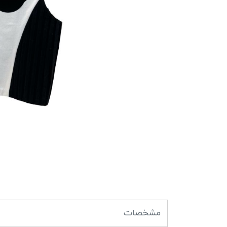
مشخصات