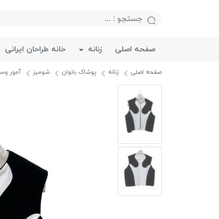
صفحه اصلی
زنانه
خانه طراحان ایرانی
صفحه اصلی
زنانه
پوشاک بانوان
شومیز
آمور وس