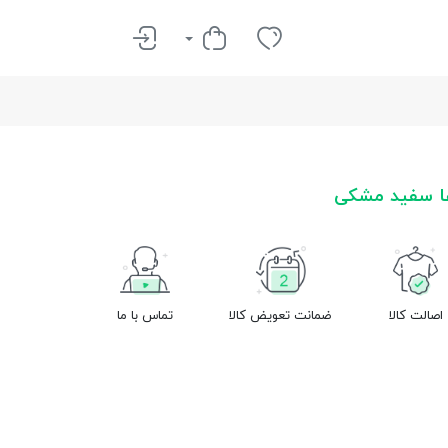
ا سفید مشکی
اصالت کالا
ضمانت تعویض کالا
تماس با ما