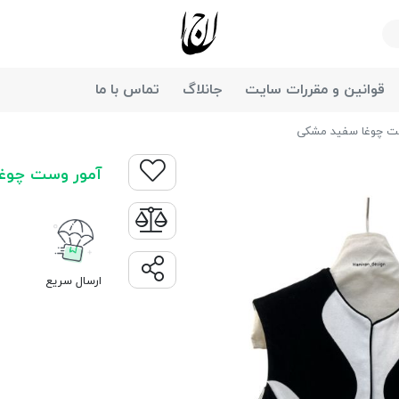
جانان
قوانین و مقررات سایت
جانلاگ
تماس با ما
ت چوغا سفید مشکی
آمور وست چوغ
ارسال سریع